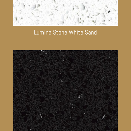
Lumina Stone White Sand