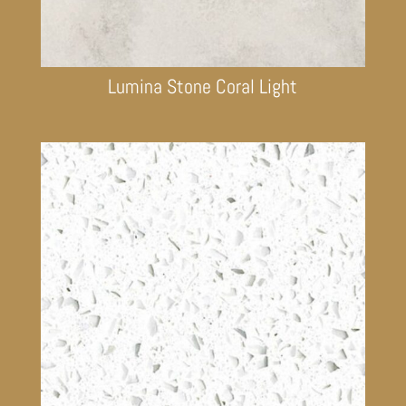
Lumina Stone Coral Light