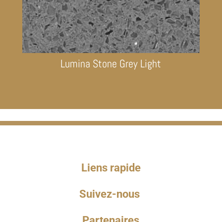
Lumina Stone Grey Light
Liens rapide
Suivez-nous
Partenaires