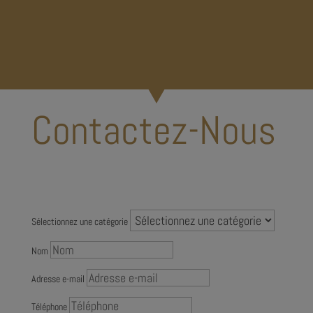
Contactez-Nous
Sélectionnez une catégorie
Nom
Adresse e-mail
Téléphone