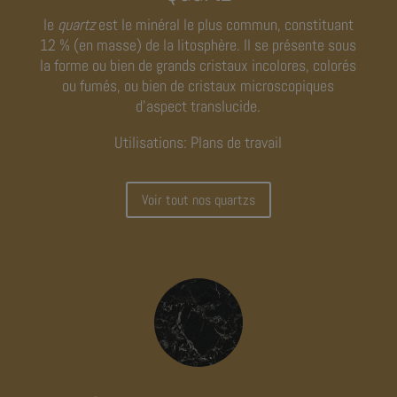
le
quartz
est le minéral le plus commun, constituant
12 % (en masse) de la
litosphère.
Il se présente sous
la forme ou bien de grands cristaux incolores, colorés
ou fumés, ou bien de cristaux microscopiques
d’aspect translucide.
Utilisations: Plans de travail
Voir tout nos quartzs