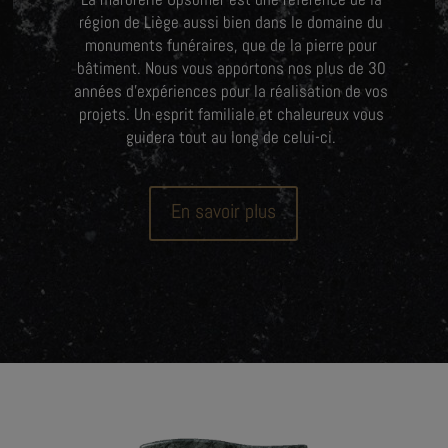
région de Liège aussi bien dans le domaine du
monuments funéraires, que de la pierre pour
bâtiment. Nous vous apportons nos plus de 30
années d’expériences pour la réalisation de vos
projets. Un esprit familiale et chaleureux vous
guidera tout au long de celui-ci.
En savoir plus