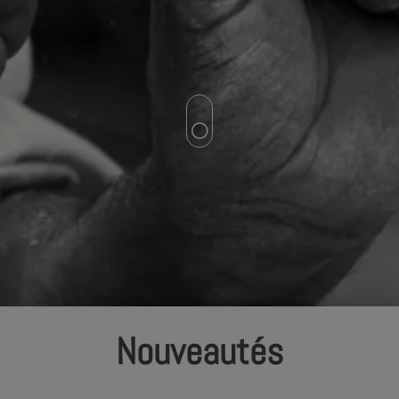
[
Nouveautés