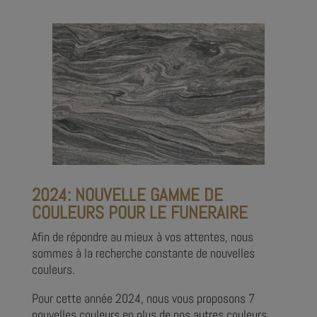
2024: NOUVELLE GAMME DE
COULEURS POUR LE FUNERAIRE
Afin de répondre au mieux à vos attentes, nous
sommes à la recherche constante de nouvelles
couleurs.
Pour cette année 2024, nous vous proposons 7
nouvelles couleurs en plus de nos autres couleurs.