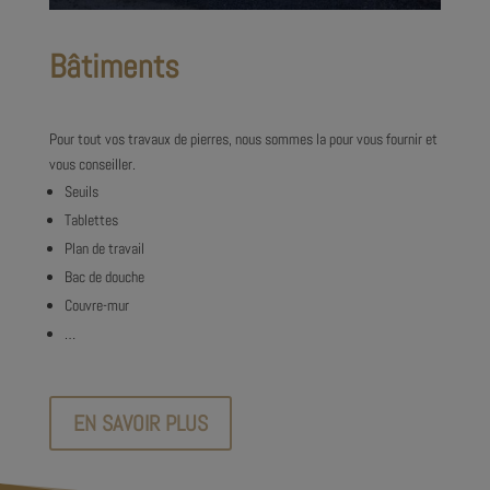
Bâtiments
Pour tout vos travaux de pierres, nous sommes la pour vous fournir et
vous conseiller.
Seuils
Tablettes
Plan de travail
Bac de douche
Couvre-mur
…
EN SAVOIR PLUS