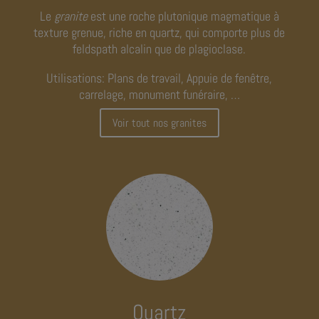
Le
granite
est une roche plutonique magmatique à
texture grenue, riche en quartz, qui comporte plus de
feldspath alcalin que de plagioclase.
Utilisations: Plans de travail, Appuie de fenêtre,
carrelage, monument funéraire, …
Voir tout nos granites
Quartz