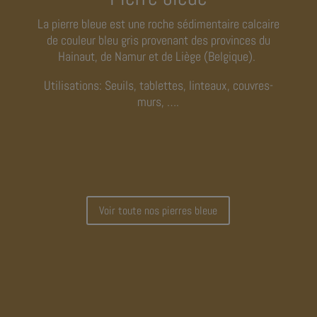
La pierre bleue est une roche sédimentaire calcaire
de couleur bleu gris provenant des provinces du
Hainaut, de Namur et de Liège (Belgique).
Utilisations: Seuils, tablettes, linteaux, couvres-
murs, ….
Voir toute nos pierres bleue