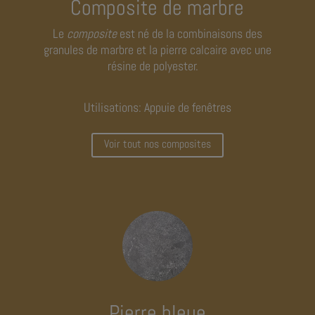
Composite de marbre
Le
composite
est né de la combinaisons des
granules de marbre et la pierre calcaire avec une
résine de polyester.
Utilisations: Appuie de fenêtres
Voir tout nos composites
Pierre bleue